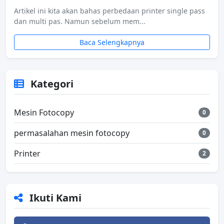
Artikel ini kita akan bahas perbedaan printer single pass
dan multi pas. Namun sebelum mem...
Baca Selengkapnya
Kategori
Mesin Fotocopy
0
permasalahan mesin fotocopy
0
Printer
2
Ikuti Kami