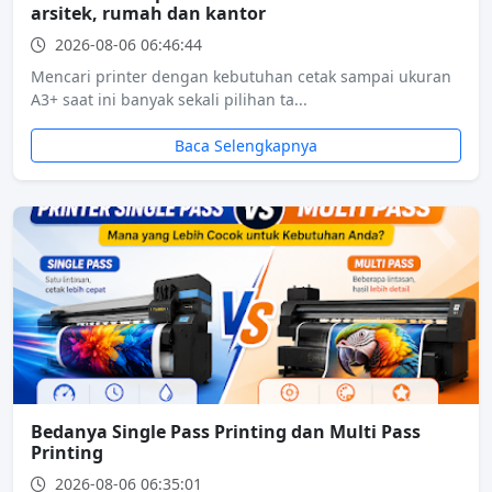
arsitek, rumah dan kantor
2026-08-06 06:46:44
Mencari printer dengan kebutuhan cetak sampai ukuran
A3+ saat ini banyak sekali pilihan ta...
Baca Selengkapnya
Bedanya Single Pass Printing dan Multi Pass
Printing
2026-08-06 06:35:01