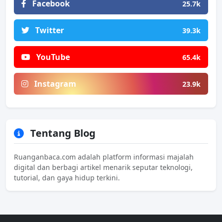
Facebook
25.7k
Twitter
39.3k
YouTube
65.4k
Instagram
23.9k
Tentang Blog
Ruanganbaca.com adalah platform informasi majalah
digital dan berbagi artikel menarik seputar teknologi,
tutorial, dan gaya hidup terkini.