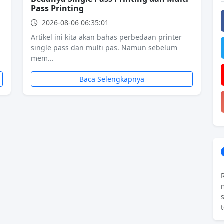
Pass Printing
2026-08-06 06:35:01
Artikel ini kita akan bahas perbedaan printer
single pass dan multi pas. Namun sebelum
mem...
Baca Selengkapnya
t