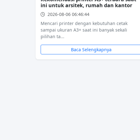
ini untuk arsitek, rumah dan kantor
2026-08-06 06:46:44
Mencari printer dengan kebutuhan cetak
sampai ukuran A3+ saat ini banyak sekali
pilihan ta...
Baca Selengkapnya